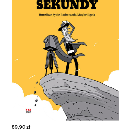
89,90 zł