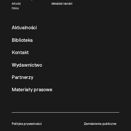
Artyści
Młodzież i dorośli
Filmy
Aktualności
Biblioteka
Kontakt
Wydawnictwo
Partnerzy
Materiały prasowe
Polityka prywatności
Zamówienia publiczne