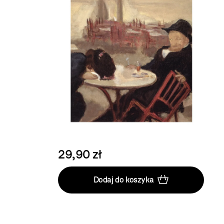
29,90 zł
Dodaj do koszyka