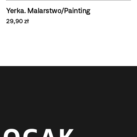
Yerka. Malarstwo/Painting
29,90 zł