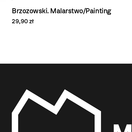
Brzozowski. Malarstwo/Painting
29,90 zł