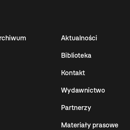
rchiwum
Aktualności
Biblioteka
Kontakt
Wydawnictwo
Partnerzy
Materiały prasowe