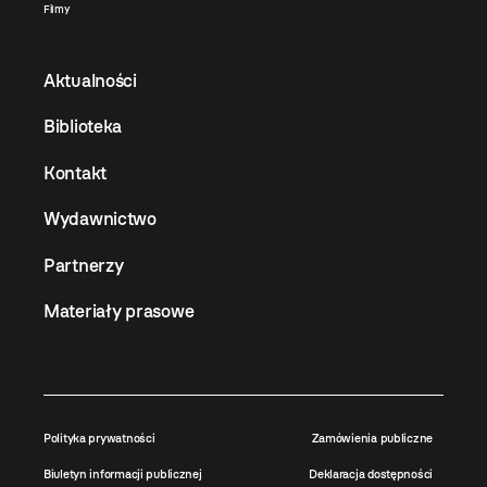
Filmy
Aktualności
Biblioteka
Kontakt
Wydawnictwo
Partnerzy
Materiały prasowe
Polityka prywatności
Zamówienia publiczne
Biuletyn informacji publicznej
Deklaracja dostępności