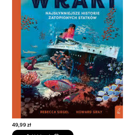
49,99 zł