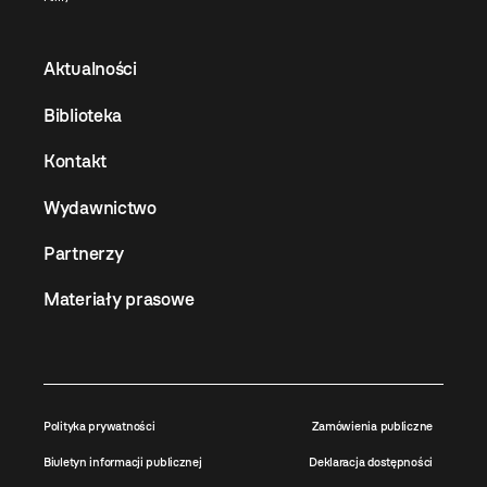
Aktualności
Biblioteka
Kontakt
Wydawnictwo
Partnerzy
Materiały prasowe
Polityka prywatności
Zamówienia publiczne
Biuletyn informacji publicznej
Deklaracja dostępności