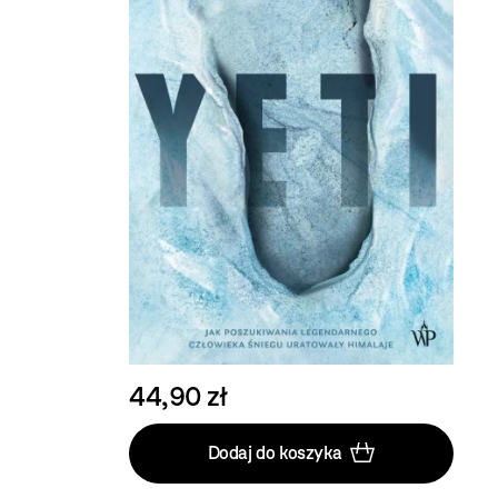
44,90 zł
Dodaj do koszyka