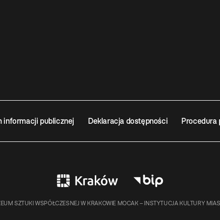
n informacji publicznej
Deklaracja dostępności
Procedura 
EUM SZTUKI WSPÓŁCZESNEJ W KRAKOWIE MOCAK – INSTYTUCJA KULTURY MIA