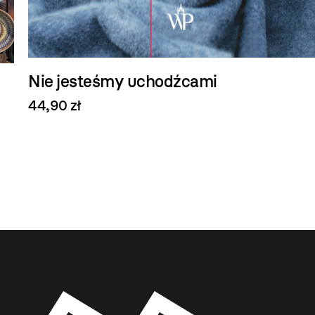
Nie jesteśmy uchodźcami
44,90 zł