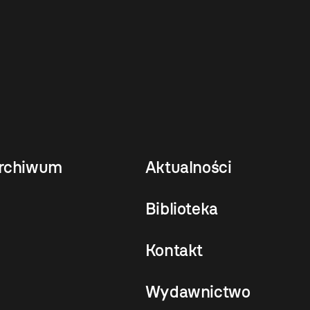
rchiwum
Aktualności
Biblioteka
Kontakt
Wydawnictwo