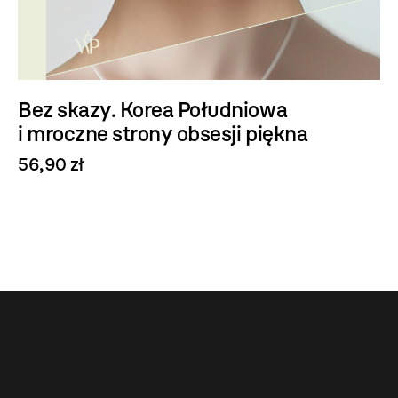
Bez skazy. Korea Południowa
i mroczne strony obsesji piękna
56,90 zł