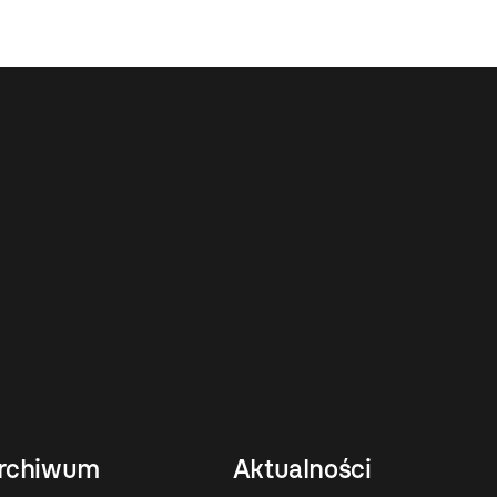
rchiwum
Aktualności