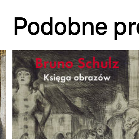
Podobne pr