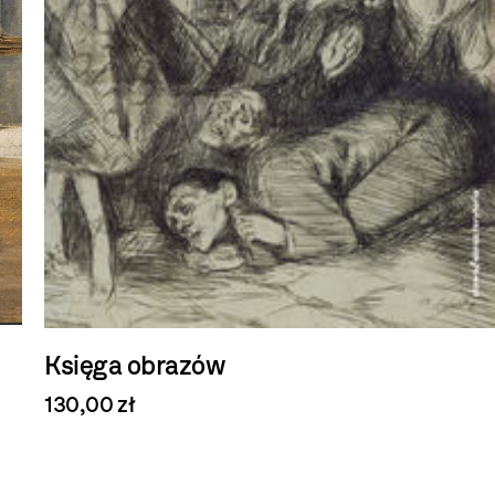
Księga obrazów
130,00 zł