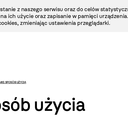
stanie z naszego serwisu oraz do celów statystycz
ę na ich użycie oraz zapisanie w pamięci urządzenia
ookies, zmieniając ustawienia przeglądarki.
IE: SPOSÓB UŻYCIA
osób użycia