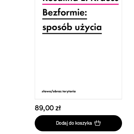
89,00 zł
Dodaj do koszyka