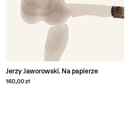
Jerzy Jaworowski. Na papierze
160,00 zł