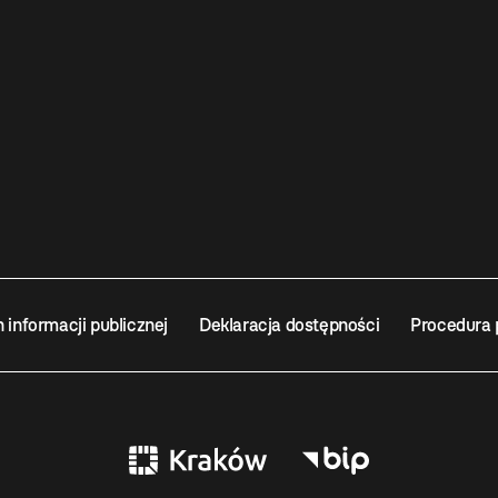
n informacji publicznej
Deklaracja dostępności
Procedura 