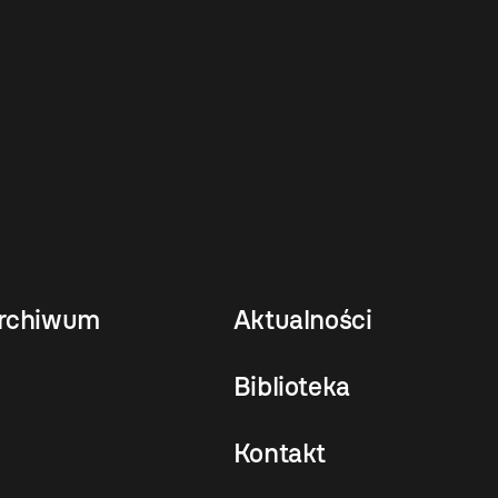
rchiwum
Aktualności
Biblioteka
Kontakt