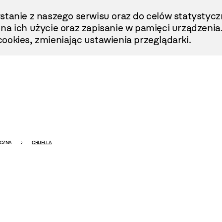
stanie z naszego serwisu oraz do celów statystycz
ę na ich użycie oraz zapisanie w pamięci urządzenia
ookies, zmieniając ustawienia przeglądarki.
ICZNA
CRUELLA