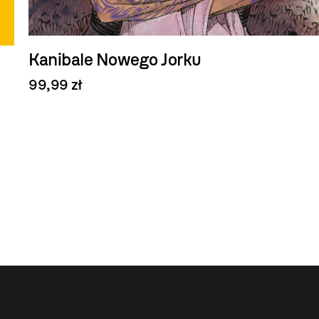
Kanibale Nowego Jorku
99,99 zł