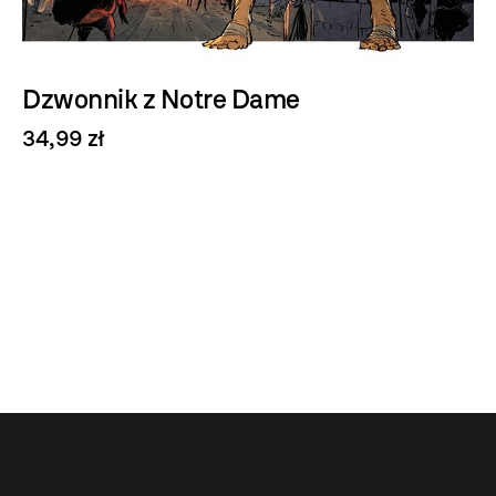
Dzwonnik z Notre Dame
34,99 zł