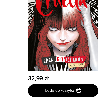
32,99 zł
Dodaj do koszyka