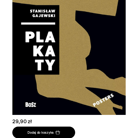
29,90 zł
Dodaj do koszyka