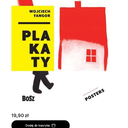
19,90 zł
Dodaj do koszyka