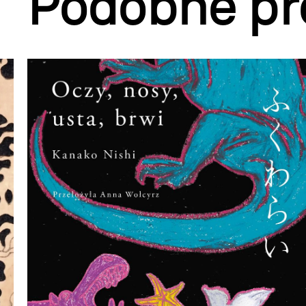
Podobne pr