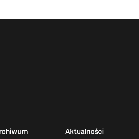
rchiwum
Aktualności