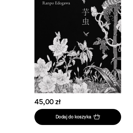
45,00 zł
Dodaj do koszyka