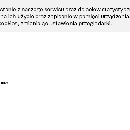
stanie z naszego serwisu oraz do celów statystycz
ę na ich użycie oraz zapisanie w pamięci urządzenia
ookies, zmieniając ustawienia przeglądarki.
IENICA