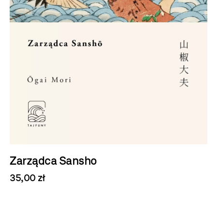
Zarządca Sansho
35,00 zł