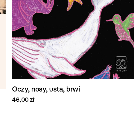
Oczy, nosy, usta, brwi
46,00 zł