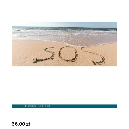
66,00 zł