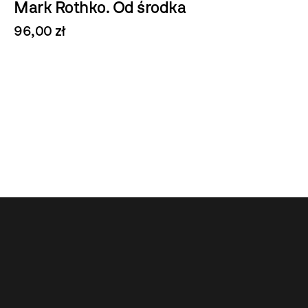
Mark Rothko. Od środka
96,00 zł