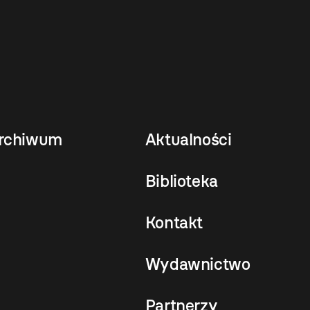
rchiwum
Aktualności
Biblioteka
Kontakt
Wydawnictwo
Partnerzy