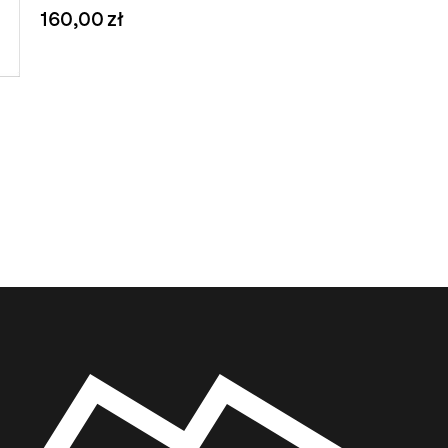
160,00 zł