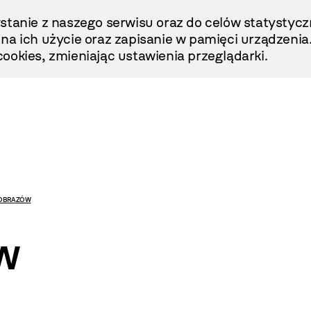
stanie z naszego serwisu oraz do celów statystycz
ę na ich użycie oraz zapisanie w pamięci urządzenia
ookies, zmieniając ustawienia przeglądarki.
 OBRAZÓW
w