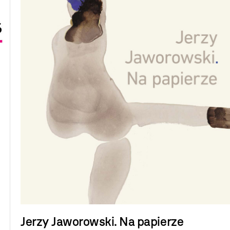
Jerzy Jaworowski. Na papierze