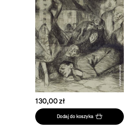
130,00 zł
Dodaj do koszyka