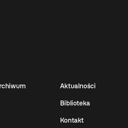
rchiwum
Aktualności
Biblioteka
Kontakt