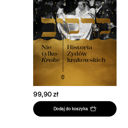
99,90 zł
Dodaj do koszyka