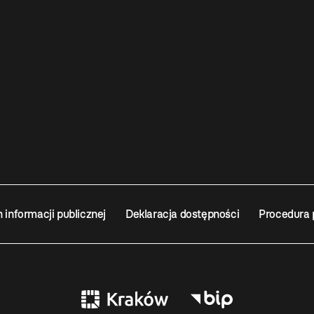
n informacji publicznej
Deklaracja dostępności
Procedura 