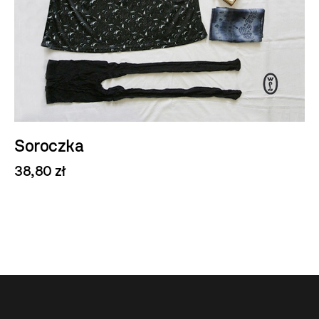
Soroczka
38,80 zł