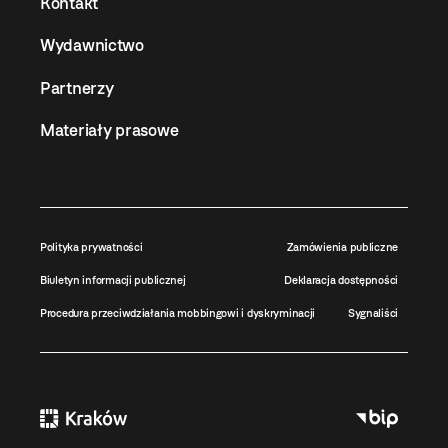
Kontakt
Wydawnictwo
Partnerzy
Materiały prasowe
Polityka prywatności
Zamówienia publiczne
Biuletyn informacji publicznej
Deklaracja dostępności
Procedura przeciwdziałania mobbingowi i dyskryminacji
Sygnaliści