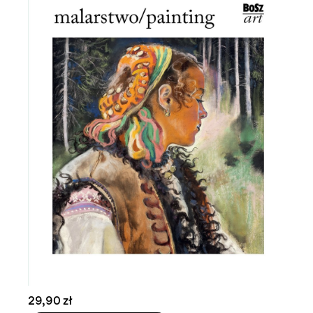
29,90 zł