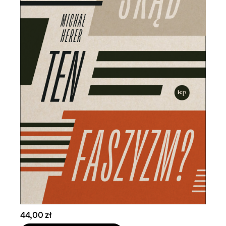
44,00 zł