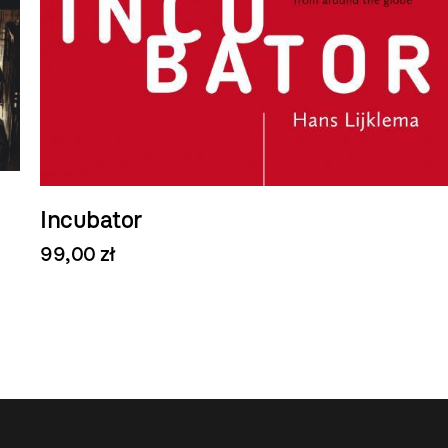
Incubator
99,00 zł