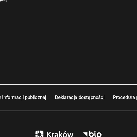
n informacji publicznej
Deklaracja dostępności
Procedura 