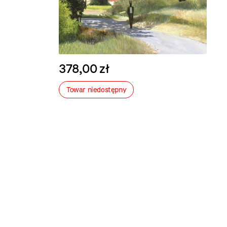
378,00 zł
Towar niedostępny