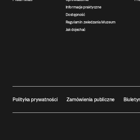
Informacje praktyczne
Dostępność
Regulamin zwiedzania Muzeum
Jak dojechać
Polityka prywatności
Zamówienia publiczne
Biulety