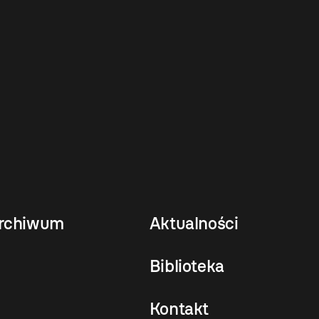
rchiwum
Aktualności
Biblioteka
Kontakt