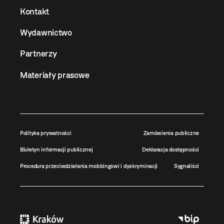
Kontakt
Wydawnictwo
Partnerzy
Materiały prasowe
Polityka prywatności
Zamówienia publiczne
Biuletyn informacji publicznej
Deklaracja dostępności
Procedura przeciwdziałania mobbingowi i dyskryminacji
Sygnaliści