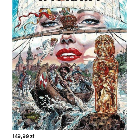
149,99 zł