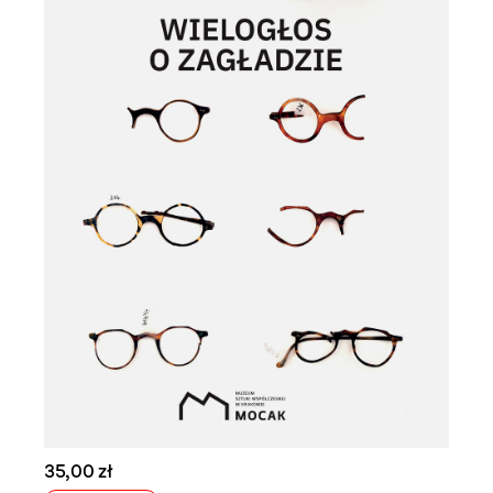
35,00 zł